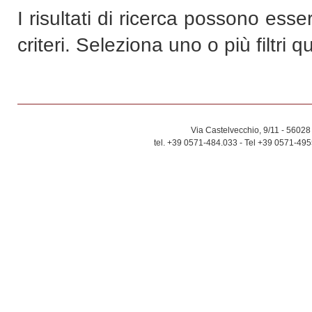
I risultati di ricerca possono esse
criteri. Seleziona uno o più filtri qu
Via Castelvecchio, 9/11 - 56028 
tel. +39 0571-484.033 - Tel +39 0571-49